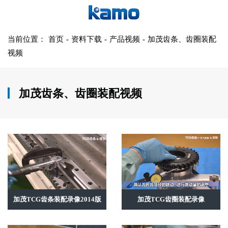
当前位置：
首页
-
资料下载
-
产品视频
-
加茂齿条、齿圈装配
视频
加茂齿条、齿圈装配视频
加茂TCG齿条装配录像2014版
加茂TCG齿圈装配录像