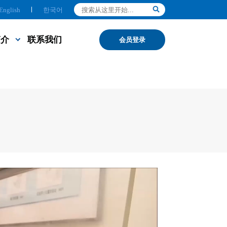
English
한국어
简介
联系我们
会员登录