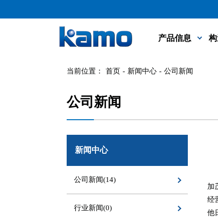
产品信息
构
当前位置：
首页
-
新闻中心
-
公司新闻
公司新闻
新闻中心
公司新闻(14)
加
经
行业新闻(0)
他