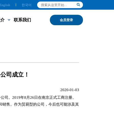
English
한국어
简介
联系我们
会员登录
限公司成立！
2020-01-03
司。2019年8月26日在南京正式工商注册。
和销售。作为贸易型的公司，今后也可能涉及其