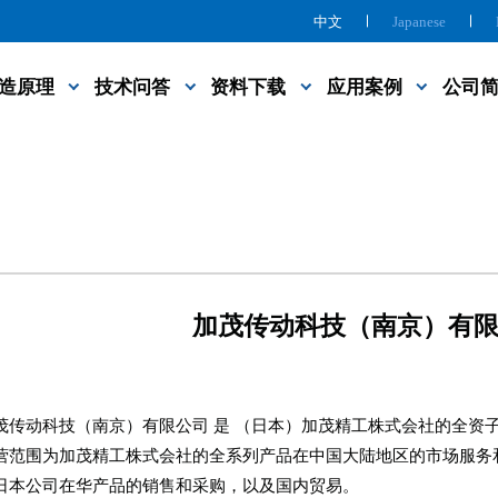
中文
Japanese
造原理
技术问答
资料下载
应用案例
公司
加茂传动科技（南京）有
茂传动科技（南京）有限公司 是 （日本）加茂精工株式会社的全资子公
营范围为加茂精工株式会社的全系列产品在中国大陆地区的市场服务
日本公司在华产品的销售和采购，以及国内贸易。