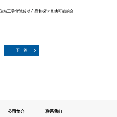
加茂精工零背隙传动产品和探讨其他可能的合
下一篇
公司简介
联系我们